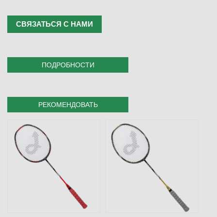
СВЯЗАТЬСЯ С НАМИ
ПОДРОБНОСТИ
РЕКОМЕНДОВАТЬ