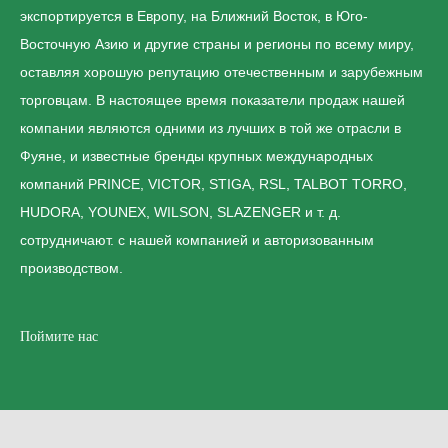
экспортируется в Европу, на Ближний Восток, в Юго-
Восточную Азию и другие страны и регионы по всему миру,
оставляя хорошую репутацию отечественным и зарубежным
торговцам. В настоящее время показатели продаж нашей
компании являются одними из лучших в той же отрасли в
Фуяне, и известные бренды крупных международных
компаний PRINCE, VICTOR, STIGA, RSL, TALBOT TORRO,
HUDORA, YOUNEX, WILSON, SLAZENGER и т. д.
сотрудничают. с нашей компанией и авторизованным
производством.
Поймите нас