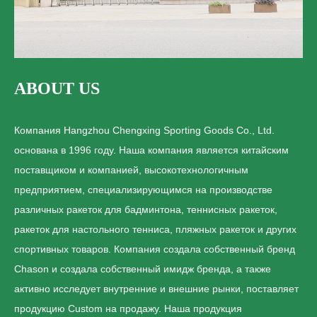
ABOUT US
Компания Hangzhou Chengxing Sporting Goods Co., Ltd.
основана в 1996 году. Наша компания является китайским
поставщиком и компанией, высокотехнологичным
предприятием, специализирующимся на производстве
различных ракеток для бадминтона, теннисных ракеток,
ракеток для настольного тенниса, пляжных ракеток и других
спортивных товаров. Компания создала собственный бренд
Chason и создала собственный имидж бренда, а также
активно исследует внутренние и внешние рынки, поставляет
продукцию Custom на продажу. Наша продукция