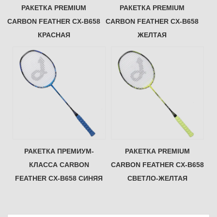
РАКЕТКА PREMIUM
РАКЕТКА PREMIUM
CARBON FEATHER CX-B658
CARBON FEATHER CX-B658
КРАСНАЯ
ЖЕЛТАЯ
РАКЕТКА ПРЕМИУМ-
РАКЕТКА PREMIUM
КЛАССА CARBON
CARBON FEATHER CX-B658
FEATHER CX-B658 СИНЯЯ
СВЕТЛО-ЖЕЛТАЯ