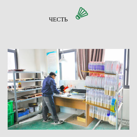
ЧЕСТЬ